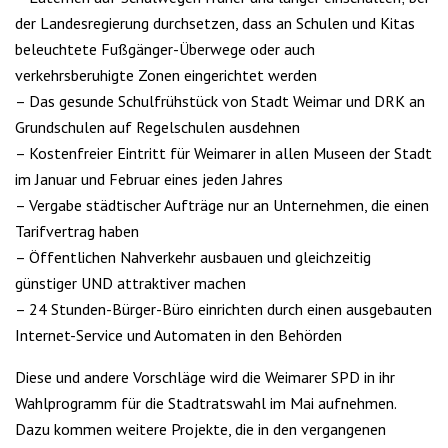
der Landesregierung durchsetzen, dass an Schulen und Kitas
beleuchtete Fußgänger-Überwege oder auch
verkehrsberuhigte Zonen eingerichtet werden
– Das gesunde Schulfrühstück von Stadt Weimar und DRK an
Grundschulen auf Regelschulen ausdehnen
– Kostenfreier Eintritt für Weimarer in allen Museen der Stadt
im Januar und Februar eines jeden Jahres
– Vergabe städtischer Aufträge nur an Unternehmen, die einen
Tarifvertrag haben
– Öffentlichen Nahverkehr ausbauen und gleichzeitig
günstiger UND attraktiver machen
– 24 Stunden-Bürger-Büro einrichten durch einen ausgebauten
Internet-Service und Automaten in den Behörden
Diese und andere Vorschläge wird die Weimarer SPD in ihr
Wahlprogramm für die Stadtratswahl im Mai aufnehmen.
Dazu kommen weitere Projekte, die in den vergangenen