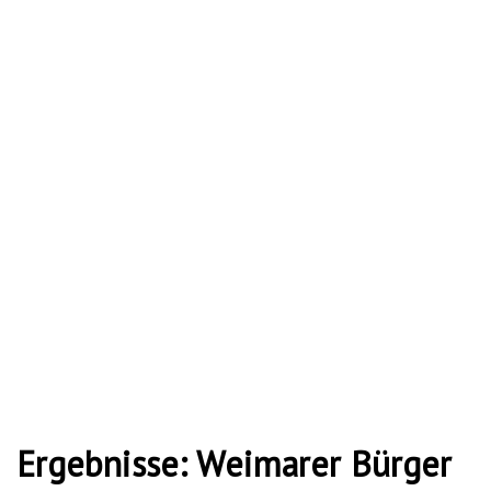
Ergebnisse: Weimarer Bürger