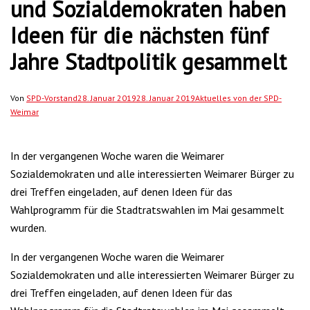
und Sozialdemokraten haben
Ideen für die nächsten fünf
Jahre Stadtpolitik gesammelt
Von
SPD-Vorstand
28. Januar 2019
28. Januar 2019
Aktuelles von der SPD-
Weimar
In der vergangenen Woche waren die Weimarer
Sozialdemokraten und alle interessierten Weimarer Bürger zu
drei Treffen eingeladen, auf denen Ideen für das
Wahlprogramm für die Stadtratswahlen im Mai gesammelt
wurden.
In der vergangenen Woche waren die Weimarer
Sozialdemokraten und alle interessierten Weimarer Bürger zu
drei Treffen eingeladen, auf denen Ideen für das