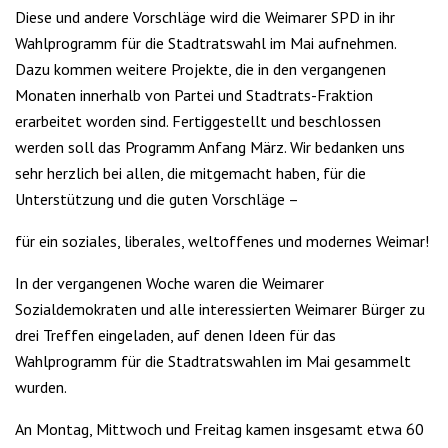
Diese und andere Vorschläge wird die Weimarer SPD in ihr
Wahlprogramm für die Stadtratswahl im Mai aufnehmen.
Dazu kommen weitere Projekte, die in den vergangenen
Monaten innerhalb von Partei und Stadtrats-Fraktion
erarbeitet worden sind. Fertiggestellt und beschlossen
werden soll das Programm Anfang März. Wir bedanken uns
sehr herzlich bei allen, die mitgemacht haben, für die
Unterstützung und die guten Vorschläge –
für ein soziales, liberales, weltoffenes und modernes Weimar!
In der vergangenen Woche waren die Weimarer
Sozialdemokraten und alle interessierten Weimarer Bürger zu
drei Treffen eingeladen, auf denen Ideen für das
Wahlprogramm für die Stadtratswahlen im Mai gesammelt
wurden.
An Montag, Mittwoch und Freitag kamen insgesamt etwa 60