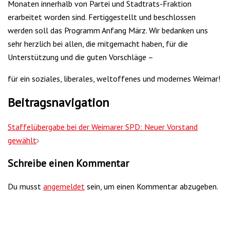
Monaten innerhalb von Partei und Stadtrats-Fraktion
erarbeitet worden sind. Fertiggestellt und beschlossen
werden soll das Programm Anfang März. Wir bedanken uns
sehr herzlich bei allen, die mitgemacht haben, für die
Unterstützung und die guten Vorschläge –
für ein soziales, liberales, weltoffenes und modernes Weimar!
Beitragsnavigation
Staffelübergabe bei der Weimarer SPD: Neuer Vorstand
gewählt
Schreibe einen Kommentar
Du musst
angemeldet
sein, um einen Kommentar abzugeben.