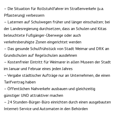
– Die Situation für Rollstuhlfahrer im Straßenverkehr (u.a.
Pflasterung) verbessern
– Laternen auf Schulwegen früher und länger einschalten; bei
der Landesregierung durchsetzen, dass an Schulen und Kitas
beleuchtete Fußgänger-Überwege oder auch
verkehrsberuhigte Zonen eingerichtet werden
– Das gesunde Schulfrühstück von Stadt Weimar und DRK an
Grundschulen auf Regelschulen ausdehnen
– Kostenfreier Eintritt für Weimarer in allen Museen der Stadt
im Januar und Februar eines jeden Jahres
– Vergabe städtischer Aufträge nur an Unternehmen, die einen
Tarifvertrag haben
– Öffentlichen Nahverkehr ausbauen und gleichzeitig
günstiger UND attraktiver machen
– 24 Stunden-Bürger-Büro einrichten durch einen ausgebauten
Internet-Service und Automaten in den Behörden