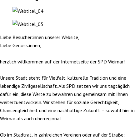
Liebe Besucher:innen unserer Website,
Liebe Genoss:innen,
herzlich willkommen auf der Internetseite der SPD Weimar!
Unsere Stadt steht für Vielfalt, kulturelle Tradition und eine
lebendige Zivilgesellschaft. Als SPD setzen wir uns tagtäglich
dafür ein, diese Werte zu bewahren und gemeinsam mit Ihnen
weiterzuentwickeln. Wir stehen für soziale Gerechtigkeit,
Chancengleichheit und eine nachhaltige Zukunft – sowohl hier in
Weimar als auch überregional.
Ob im Stadtrat, in zahlreichen Vereinen oder auf der Straße: