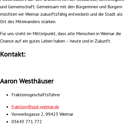
und Gemeinschaft. Gemeinsam mit den Bürgerinnen und Bürgern
möchten wir Weimar zukunftsfähig entwickeln und die Stadt als
Ort des Miteinanders stärken.
Für uns steht im Mittelpunkt, dass alle Menschen in Weimar die
Chance auf ein gutes Leben haben – heute und in Zukunft.
Kontakt:
Aaron Westhäuser
Fraktionsgeschäftsführer
fraktion@spd-weimar.de
Vorwerksgasse 2, 99423 Weimar
03643 771 772