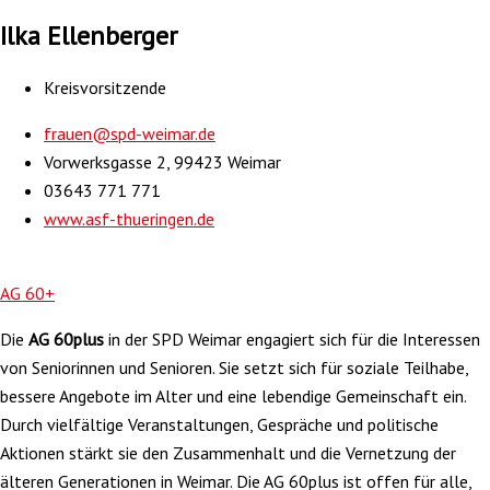
Ilka Ellenberger
Kreisvorsitzende
frauen@spd-weimar.de
Vorwerksgasse 2, 99423 Weimar
03643 771 771
www.asf-thueringen.de
AG 60+
Die
AG 60plus
in der SPD Weimar engagiert sich für die Interessen
von Seniorinnen und Senioren. Sie setzt sich für soziale Teilhabe,
bessere Angebote im Alter und eine lebendige Gemeinschaft ein.
Durch vielfältige Veranstaltungen, Gespräche und politische
Aktionen stärkt sie den Zusammenhalt und die Vernetzung der
älteren Generationen in Weimar. Die AG 60plus ist offen für alle,