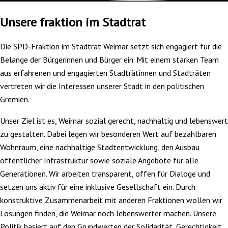
Unsere fraktion im Stadtrat
Die SPD-Fraktion im Stadtrat Weimar setzt sich engagiert für die
Belange der Bürgerinnen und Bürger ein. Mit einem starken Team
aus erfahrenen und engagierten Stadträtinnen und Stadträten
vertreten wir die Interessen unserer Stadt in den politischen
Gremien.
Unser Ziel ist es, Weimar sozial gerecht, nachhaltig und lebenswert
zu gestalten. Dabei legen wir besonderen Wert auf bezahlbaren
Wohnraum, eine nachhaltige Stadtentwicklung, den Ausbau
öffentlicher Infrastruktur sowie soziale Angebote für alle
Generationen. Wir arbeiten transparent, offen für Dialoge und
setzen uns aktiv für eine inklusive Gesellschaft ein. Durch
konstruktive Zusammenarbeit mit anderen Fraktionen wollen wir
Lösungen finden, die Weimar noch lebenswerter machen. Unsere
Politik basiert auf den Grundwerten der Solidarität, Gerechtigkeit