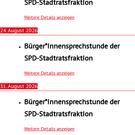
SPD-Stadtratsfraktion
Weitere Details anzeigen
24. August 2026
Bürger*innensprechstunde der
SPD-Stadtratsfraktion
Weitere Details anzeigen
31. August 2026
Bürger*innensprechstunde der
SPD-Stadtratsfraktion
Weitere Details anzeigen