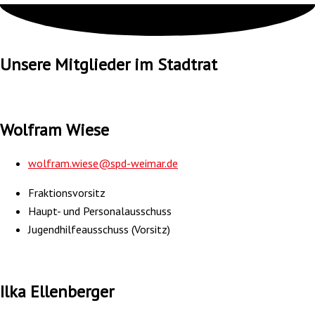
Unsere Mitglieder im Stadtrat
Wolfram Wiese
wolfram.wiese@spd-weimar.de
Fraktionsvorsitz
Haupt- und Personalausschuss
Jugendhilfeausschuss (Vorsitz)
Ilka Ellenberger