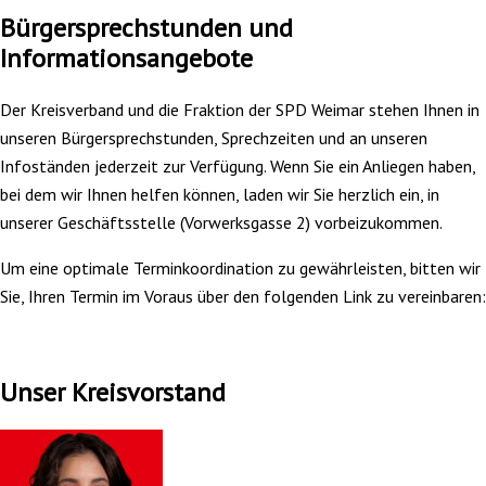
Bürgersprechstunden und
Informationsangebote
Der Kreisverband und die Fraktion der SPD Weimar stehen Ihnen in
unseren Bürgersprechstunden, Sprechzeiten und an unseren
Infoständen jederzeit zur Verfügung. Wenn Sie ein Anliegen haben,
bei dem wir Ihnen helfen können, laden wir Sie herzlich ein, in
unserer Geschäftsstelle (Vorwerksgasse 2) vorbeizukommen.
Um eine optimale Terminkoordination zu gewährleisten, bitten wir
Sie, Ihren Termin im Voraus über den folgenden Link zu vereinbaren:
Unser Kreisvorstand