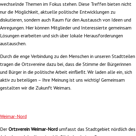
wechselnde Themen im Fokus stehen. Diese Treffen bieten nicht
nur die Möglichkeit, aktuelle politische Entwicklungen zu
diskutieren, sondern auch Raum für den Austausch von Ideen und
Anregungen. Hier können Mitglieder und Interessierte gemeinsam
Lösungen erarbeiten und sich über lokale Herausforderungen
austauschen.
Durch die enge Verbindung zu den Menschen in unseren Stadtteilen
tragen die Ortsvereine dazu bei, dass die Stimme der Bürgerinnen
und Bürger in die politische Arbeit einfließt. Wir laden alle ein, sich
aktiv zu beteiligen – Ihre Meinung ist uns wichtig! Gemeinsam
gestalten wir die Zukunft Weimars.
Weimar-Nord
Der
Ortsverein Weimar-Nord
umfasst das Stadtgebiet nördlich des