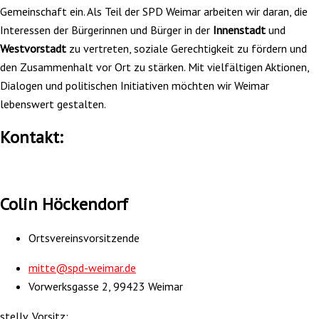
Gemeinschaft ein. Als Teil der SPD Weimar arbeiten wir daran, die
Interessen der Bürgerinnen und Bürger in der
Innenstadt
und
Westvorstadt
zu vertreten, soziale Gerechtigkeit zu fördern und
den Zusammenhalt vor Ort zu stärken. Mit vielfältigen Aktionen,
Dialogen und politischen Initiativen möchten wir Weimar
lebenswert gestalten.
Kontakt:
Colin Höckendorf
Ortsvereinsvorsitzende
mitte@spd-weimar.de
Vorwerksgasse 2, 99423 Weimar
stellv. Vorsitz: