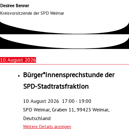
Desiree Benner
Kreisvorsitzende der SPD Weimar
10. August 2026
Bürger*innensprechstunde der
SPD-Stadtratsfraktion
10. August 2026
17:00
-
19:00
SPD Weimar, Graben 11, 99423 Weimar,
Deutschland
Weitere Details anzeigen