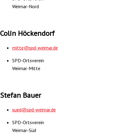
Weimar-Nord
Colin Höckendorf
mitte@spd-weimar.de
SPD-Ortsverein
Weimar-Mitte
Stefan Bauer
sued@spd-weimar.de
SPD-Ortsverein
Weimar-Süd