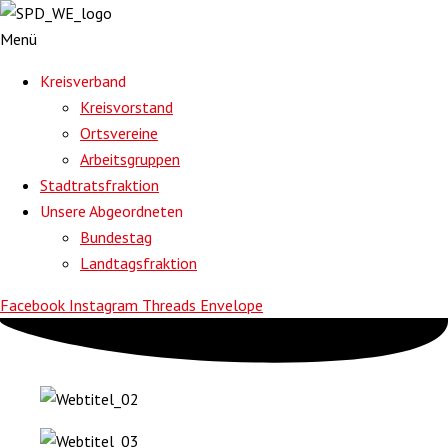
Menü
Kreisverband
Kreisvorstand
Ortsvereine
Arbeitsgruppen
Stadtratsfraktion
Unsere Abgeordneten
Bundestag
Landtagsfraktion
Facebook
Instagram
Threads
Envelope