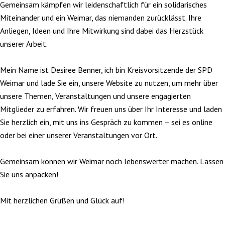
Gemeinsam kämpfen wir leidenschaftlich für ein solidarisches
Miteinander und ein Weimar, das niemanden zurücklässt. Ihre
Anliegen, Ideen und Ihre Mitwirkung sind dabei das Herzstück
unserer Arbeit.
Mein Name ist Desiree Benner, ich bin Kreisvorsitzende der SPD
Weimar und lade Sie ein, unsere Website zu nutzen, um mehr über
unsere Themen, Veranstaltungen und unsere engagierten
Mitglieder zu erfahren. Wir freuen uns über Ihr Interesse und laden
Sie herzlich ein, mit uns ins Gespräch zu kommen – sei es online
oder bei einer unserer Veranstaltungen vor Ort.
Gemeinsam können wir Weimar noch lebenswerter machen. Lassen
Sie uns anpacken!
Mit herzlichen Grüßen und Glück auf!