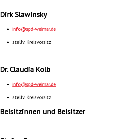
Dirk Slawinsky
info@spd-weimar.de
stellv. Kreisvorsitz
Dr. Claudia Kolb
info@spd-weimar.de
stellv. Kreisvorsitz
Beisitzinnen und Beisitzer