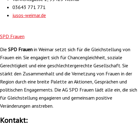
03643 771 771
jusos-weimar.de
SPD Frauen
Die
SPD Frauen
in Weimar setzt sich für die Gleichstellung von
Frauen ein. Sie engagiert sich für Chancengleichheit, soziale
Gerechtigkeit und eine geschlechtergerechte Gesellschaft. Sie
stärkt den Zusammenhalt und die Vernetzung von Frauen in der
Region durch eine breite Palette an Aktionen, Gesprächen und
politischen Engagements. Die AG SPD Frauen lädt alle ein, die sich
für Gleichstellung engagieren und gemeinsam positive
Veränderungen anstreben.
Kontakt: