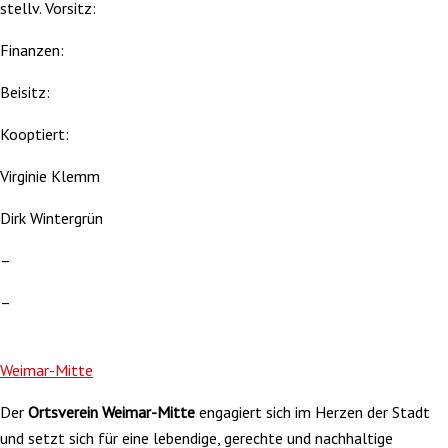
stellv. Vorsitz:
Finanzen:
Beisitz:
Kooptiert:
Virginie Klemm
Dirk Wintergrün
–
–
Weimar-Mitte
Der
Ortsverein Weimar-Mitte
engagiert sich im Herzen der Stadt
und setzt sich für eine lebendige, gerechte und nachhaltige