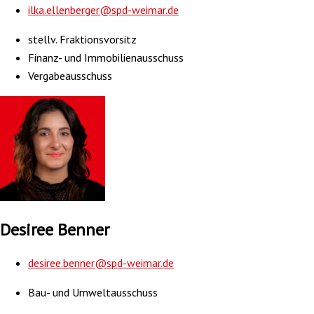
ilka.ellenberger@spd-weimar.de
stellv. Fraktionsvorsitz
Finanz- und Immobilienausschuss
Vergabeausschuss
Desiree Benner
desiree.benner@spd-weimar.de
Bau- und Umweltausschuss