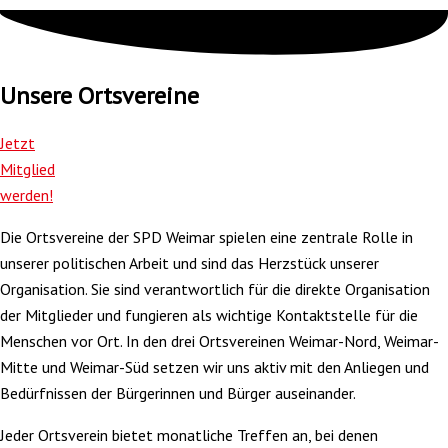
Unsere Ortsvereine
Jetzt
Mitglied
werden!
Die Ortsvereine der SPD Weimar spielen eine zentrale Rolle in
unserer politischen Arbeit und sind das Herzstück unserer
Organisation. Sie sind verantwortlich für die direkte Organisation
der Mitglieder und fungieren als wichtige Kontaktstelle für die
Menschen vor Ort. In den drei Ortsvereinen Weimar-Nord, Weimar-
Mitte und Weimar-Süd setzen wir uns aktiv mit den Anliegen und
Bedürfnissen der Bürgerinnen und Bürger auseinander.
Jeder Ortsverein bietet monatliche Treffen an, bei denen