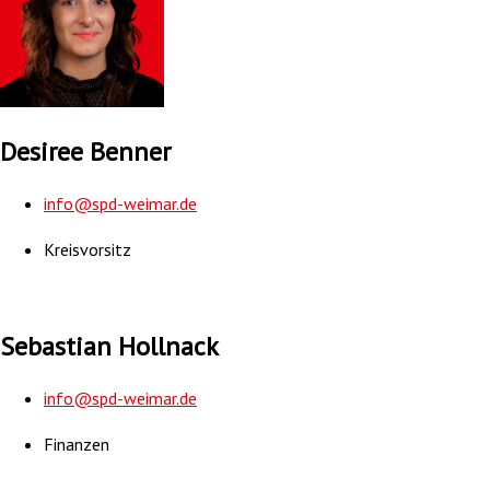
Desiree Benner
info@spd-weimar.de
Kreisvorsitz
Sebastian Hollnack
info@spd-weimar.de
Finanzen