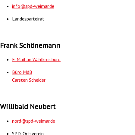
info@spd-weimar.de
Landesparteirat
Frank Schönemann
E-Mail an Wahlkreisbüro
Büro MdB
Carsten Scheider
Willibald Neubert
nord@spd-weimar.de
SPD-Ortsverein