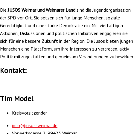
Die
JUSOS Weimar und Weimarer Land
sind die Jugendorganisation
der SPD vor Ort. Sie setzen sich für junge Menschen, soziale
Gerechtigkeit und eine starke Demokratie ein. Mit vielfältigen
Aktionen, Diskussionen und politischen Initiativen engagieren sie
sich für eine bessere Zukunft in der Region. Die Jusos bieten jungen
Menschen eine Plattform, um ihre Interessen zu vertreten, aktiv
Politik mitzugestalten und gemeinsam Veränderungen zu bewirken.
Kontakt:
Tim Model
Kreisvorsitzender
info@jusos-weimar.de
Vorwerksgasse 2, 99423 Weimar