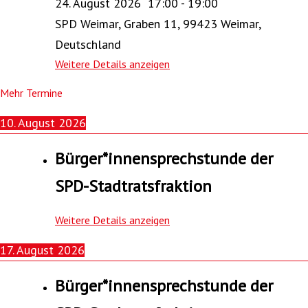
24. August 2026
17:00
-
19:00
SPD Weimar, Graben 11, 99423 Weimar,
Deutschland
Weitere Details anzeigen
Mehr Termine
10. August 2026
Bürger*innensprechstunde der
SPD-Stadtratsfraktion
Weitere Details anzeigen
17. August 2026
Bürger*innensprechstunde der