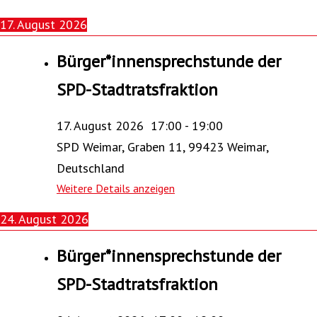
17. August 2026
Bürger*innensprechstunde der
SPD-Stadtratsfraktion
17. August 2026
17:00
-
19:00
SPD Weimar, Graben 11, 99423 Weimar,
Deutschland
Weitere Details anzeigen
24. August 2026
Bürger*innensprechstunde der
SPD-Stadtratsfraktion