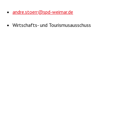
andre.stoerr@spd-weimar.de
Wirtschafts- und Tourismusausschuss