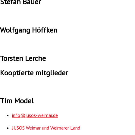
Stefan Bauer
Wolfgang Höffken
Torsten Lerche
Kooptierte mitglieder
Tim Model
info@jusos-weimar.de
JUSOS Weimar und Weimarer Land