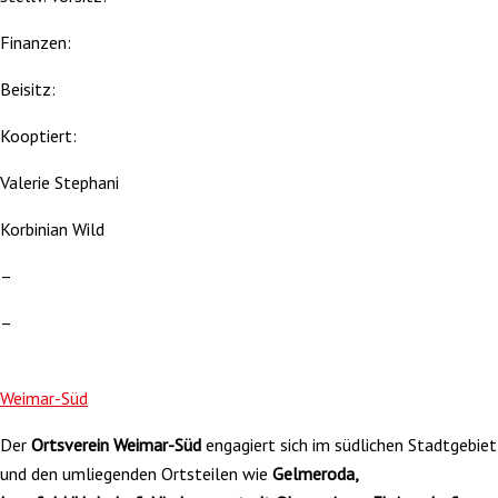
Finanzen:
Beisitz:
Kooptiert:
Valerie Stephani
Korbinian Wild
–
–
Weimar-Süd
Der
Ortsverein Weimar-Süd
engagiert sich im südlichen Stadtgebiet
und den umliegenden Ortsteilen wie
Gelmeroda,