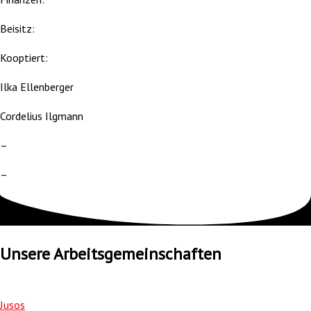
Beisitz:
Kooptiert:
Ilka Ellenberger
Cordelius Ilgmann
–
–
Unsere Arbeitsgemeinschaften
Jusos